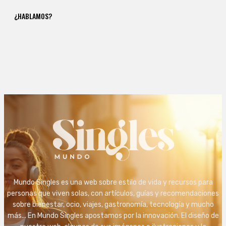
¿HABLAMOS?
Mundo Singles es una web sobre estilo de vida y recursos para
personas que viven solas, con artículos, guías y recomendaciones
sobre bienestar, ocio, viajes, gastronomía, tecnología y mucho
más... En Mundo Singles apostamos por la innovación. El diseño de