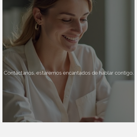
CONTACTO
Contáctanos, estaremos encantados de hablar contigo.