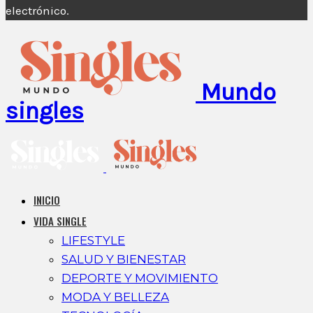
electrónico.
Mundo
singles
INICIO
VIDA SINGLE
LIFESTYLE
SALUD Y BIENESTAR
DEPORTE Y MOVIMIENTO
MODA Y BELLEZA