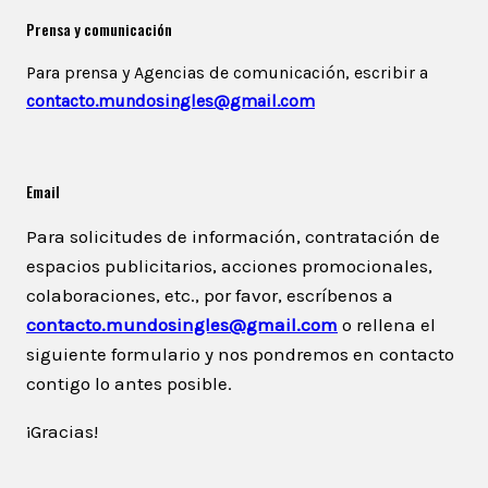
Prensa y comunicación
Para prensa y Agencias de comunicación, escribir a
contacto.mundosingles@gmail.com
Email
Para solicitudes de información, contratación de
espacios publicitarios, acciones promocionales,
colaboraciones, etc., por favor, escríbenos a
contacto.mundosingles@gmail.com
o rellena el
siguiente formulario y nos pondremos en contacto
contigo lo antes posible.
¡Gracias!