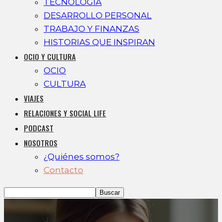
TECNOLOGÍA
DESARROLLO PERSONAL
TRABAJO Y FINANZAS
HISTORIAS QUE INSPIRAN
OCIO Y CULTURA
OCIO
CULTURA
VIAJES
RELACIONES Y SOCIAL LIFE
PODCAST
NOSOTROS
¿Quiénes somos?
Contacto