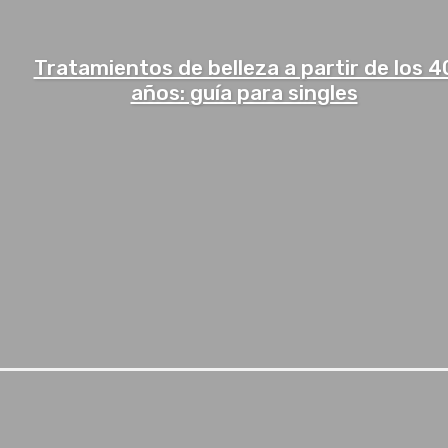
Tratamientos de belleza a partir de los 4
años: guía para singles