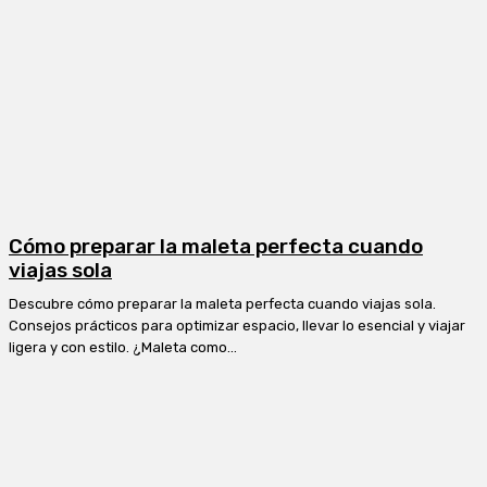
Cómo preparar la maleta perfecta cuando
viajas sola
Descubre cómo preparar la maleta perfecta cuando viajas sola.
Consejos prácticos para optimizar espacio, llevar lo esencial y viajar
ligera y con estilo. ¿Maleta como...