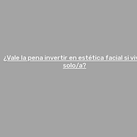
¿Vale la pena invertir en estética facial si v
solo/a?