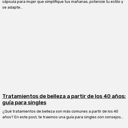
cápsula para mujer que simplifique tus mañanas, potencie tu estilo y
se adapte...
Tratamientos de belleza a partir de los 40 años:
guía para singles
¿Qué tratamientos de belleza son más comunes a partir de los 40
años? En este post, te traemos una guía para singles con consejos...