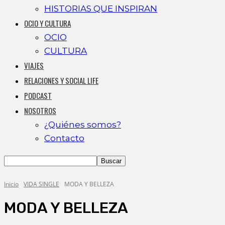
HISTORIAS QUE INSPIRAN
OCIO Y CULTURA
OCIO
CULTURA
VIAJES
RELACIONES Y SOCIAL LIFE
PODCAST
NOSOTROS
¿Quiénes somos?
Contacto
Inicio
VIDA SINGLE
MODA Y BELLEZA
MODA Y BELLEZA