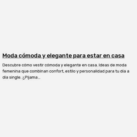
Moda cómoda y elegante para estar en casa
Descubre cómo vestir cómoda y elegante en casa. Ideas de moda
femenina que combinan confort, estilo y personalidad para tu día a
día single. ¿Pijama...