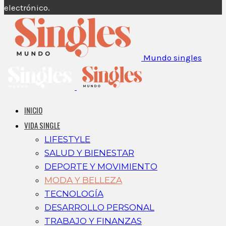
electrónico.
Mundo singles
INICIO
VIDA SINGLE
LIFESTYLE
SALUD Y BIENESTAR
DEPORTE Y MOVIMIENTO
MODA Y BELLEZA
TECNOLOGÍA
DESARROLLO PERSONAL
TRABAJO Y FINANZAS