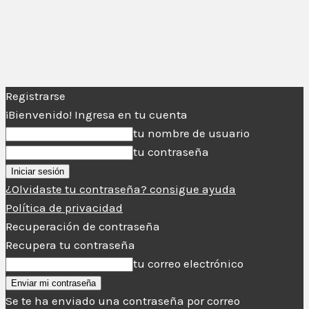
Registrarse
¡Bienvenido! Ingresa en tu cuenta
tu nombre de usuario
tu contraseña
¿Olvidaste tu contraseña? consigue ayuda
Política de privacidad
Recuperación de contraseña
Recupera tu contraseña
tu correo electrónico
Se te ha enviado una contraseña por correo