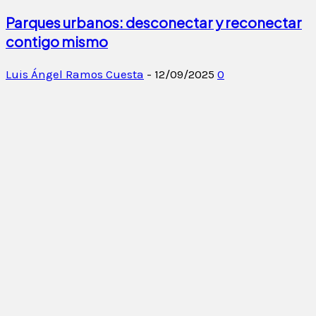
Parques urbanos: desconectar y reconectar
contigo mismo
Luis Ángel Ramos Cuesta
-
12/09/2025
0