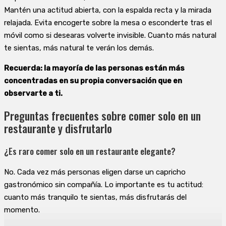
Mantén una actitud abierta, con la espalda recta y la mirada
relajada. Evita encogerte sobre la mesa o esconderte tras el
móvil como si desearas volverte invisible. Cuanto más natural
te sientas, más natural te verán los demás.
Recuerda: la mayoría de las personas están más
concentradas en su propia conversación que en
observarte a ti.
Preguntas frecuentes sobre comer solo en un
restaurante y disfrutarlo
¿Es raro comer solo en un restaurante elegante?
No. Cada vez más personas eligen darse un capricho
gastronómico sin compañía. Lo importante es tu actitud:
cuanto más tranquilo te sientas, más disfrutarás del
momento.