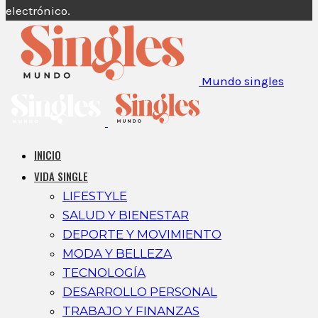
electrónico.
Mundo singles
INICIO
VIDA SINGLE
LIFESTYLE
SALUD Y BIENESTAR
DEPORTE Y MOVIMIENTO
MODA Y BELLEZA
TECNOLOGÍA
DESARROLLO PERSONAL
TRABAJO Y FINANZAS