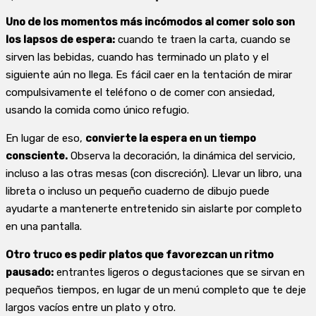
Uno de los momentos más incómodos al comer solo son
los lapsos de espera:
cuando te traen la carta, cuando se
sirven las bebidas, cuando has terminado un plato y el
siguiente aún no llega. Es fácil caer en la tentación de mirar
compulsivamente el teléfono o de comer con ansiedad,
usando la comida como único refugio.
En lugar de eso,
convierte la espera en un tiempo
consciente.
Observa la decoración, la dinámica del servicio,
incluso a las otras mesas (con discreción). Llevar un libro, una
libreta o incluso un pequeño cuaderno de dibujo puede
ayudarte a mantenerte entretenido sin aislarte por completo
en una pantalla.
Otro truco es pedir platos que favorezcan un ritmo
pausado:
entrantes ligeros o degustaciones que se sirvan en
pequeños tiempos, en lugar de un menú completo que te deje
largos vacíos entre un plato y otro.