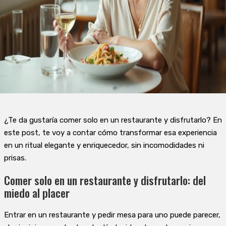
¿Te da gustaría comer solo en un restaurante y disfrutarlo? En
este post, te voy a contar cómo transformar esa experiencia
en un ritual elegante y enriquecedor, sin incomodidades ni
prisas.
Comer solo en un restaurante y disfrutarlo: del
miedo al placer
Entrar en un restaurante y pedir mesa para uno puede parecer,