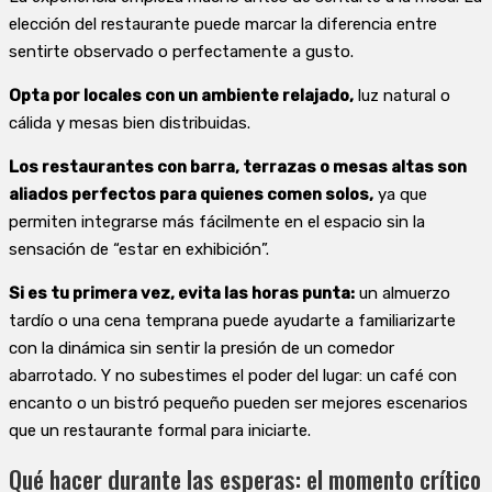
elección del restaurante puede marcar la diferencia entre
sentirte observado o perfectamente a gusto.
Opta por locales con un ambiente relajado,
luz natural o
cálida y mesas bien distribuidas.
Los restaurantes con barra, terrazas o mesas altas son
aliados perfectos para quienes comen solos,
ya que
permiten integrarse más fácilmente en el espacio sin la
sensación de “estar en exhibición”.
Si es tu primera vez, evita las horas punta:
un almuerzo
tardío o una cena temprana puede ayudarte a familiarizarte
con la dinámica sin sentir la presión de un comedor
abarrotado. Y no subestimes el poder del lugar: un café con
encanto o un bistró pequeño pueden ser mejores escenarios
que un restaurante formal para iniciarte.
Qué hacer durante las esperas: el momento crítico