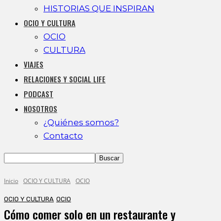
HISTORIAS QUE INSPIRAN
OCIO Y CULTURA
OCIO
CULTURA
VIAJES
RELACIONES Y SOCIAL LIFE
PODCAST
NOSOTROS
¿Quiénes somos?
Contacto
Inicio
OCIO Y CULTURA
OCIO
OCIO Y CULTURA
OCIO
Cómo comer solo en un restaurante y