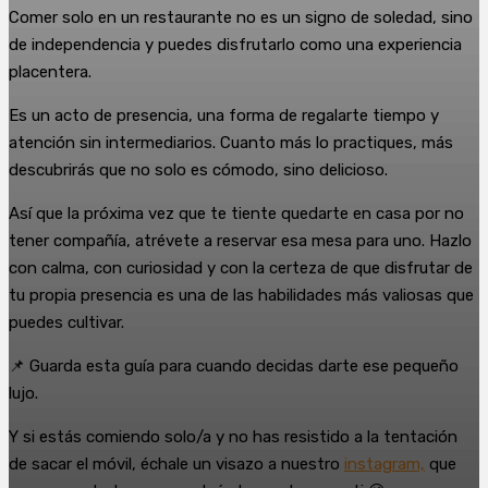
Comer solo en un restaurante no es un signo de soledad, sino
de independencia y puedes disfrutarlo como una experiencia
placentera.
Es un acto de presencia, una forma de regalarte tiempo y
atención sin intermediarios. Cuanto más lo practiques, más
descubrirás que no solo es cómodo, sino delicioso.
Así que la próxima vez que te tiente quedarte en casa por no
tener compañía, atrévete a reservar esa mesa para uno. Hazlo
con calma, con curiosidad y con la certeza de que disfrutar de
tu propia presencia es una de las habilidades más valiosas que
puedes cultivar.
📌 Guarda esta guía para cuando decidas darte ese pequeño
lujo.
Y si estás comiendo solo/a y no has resistido a la tentación
de sacar el móvil, échale un visazo a nuestro
instagram,
que