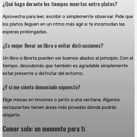
¿Qué hago durante los tiempos muertos entre platos?
Aprovecha para leer, escribir o simplemente observar. Pide que
los platos lleguen en un ritmo más ágil si te incomodan las
esperas prolongadas.
¿Es mejor llevar un libro o evitar distracciones?
Un libro o libreta pueden ser buenos aliados al principio. Con el
tiempo, descubrirás que también es agradable simplemente
estar presente y disfrutar del entorno.
¿Y si me siento demasiado expuesto?
Elige mesas en rincones o junto a una ventana. Algunos
restaurantes tienen áreas más privadas donde podrás
relajarte.
Comer solo: un momento para ti