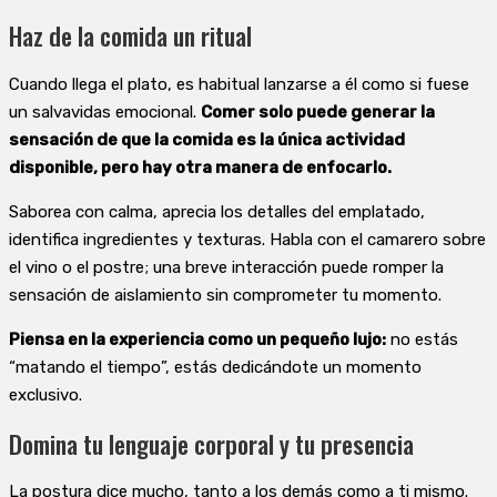
Haz de la comida un ritual
Cuando llega el plato, es habitual lanzarse a él como si fuese
un salvavidas emocional.
Comer solo puede generar la
sensación de que la comida es la única actividad
disponible, pero hay otra manera de enfocarlo.
Saborea con calma, aprecia los detalles del emplatado,
identifica ingredientes y texturas. Habla con el camarero sobre
el vino o el postre; una breve interacción puede romper la
sensación de aislamiento sin comprometer tu momento.
Piensa en la experiencia como un pequeño lujo:
no estás
“matando el tiempo”, estás dedicándote un momento
exclusivo.
Domina tu lenguaje corporal y tu presencia
La postura dice mucho, tanto a los demás como a ti mismo.