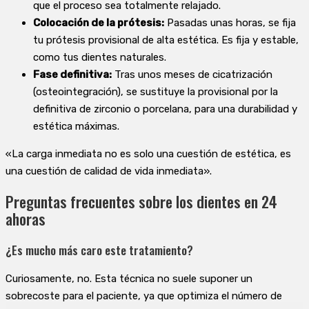
que el proceso sea totalmente relajado.
Colocación de la prótesis:
Pasadas unas horas, se fija
tu prótesis provisional de alta estética. Es fija y estable,
como tus dientes naturales.
Fase definitiva:
Tras unos meses de cicatrización
(osteointegración), se sustituye la provisional por la
definitiva de zirconio o porcelana, para una durabilidad y
estética máximas.
«La carga inmediata no es solo una cuestión de estética, es
una cuestión de calidad de vida inmediata».
Preguntas frecuentes sobre los dientes en 24
ahoras
¿Es mucho más caro este tratamiento?
Curiosamente, no. Esta técnica no suele suponer un
sobrecoste para el paciente, ya que optimiza el número de