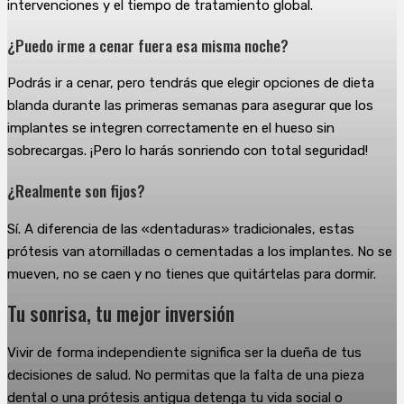
intervenciones y el tiempo de tratamiento global.
¿Puedo irme a cenar fuera esa misma noche?
Podrás ir a cenar, pero tendrás que elegir opciones de dieta
blanda durante las primeras semanas para asegurar que los
implantes se integren correctamente en el hueso sin
sobrecargas. ¡Pero lo harás sonriendo con total seguridad!
¿Realmente son fijos?
Sí. A diferencia de las «dentaduras» tradicionales, estas
prótesis van atornilladas o cementadas a los implantes. No se
mueven, no se caen y no tienes que quitártelas para dormir.
Tu sonrisa, tu mejor inversión
Vivir de forma independiente significa ser la dueña de tus
decisiones de salud. No permitas que la falta de una pieza
dental o una prótesis antigua detenga tu vida social o