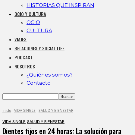
HISTORIAS QUE INSPIRAN
OCIO Y CULTURA
OCIO
CULTURA
VIAJES
RELACIONES Y SOCIAL LIFE
PODCAST
NOSOTROS
¿Quiénes somos?
Contacto
Inicio
VIDA SINGLE
SALUD Y BIENESTAR
VIDA SINGLE
SALUD Y BIENESTAR
Dientes fijos en 24 horas: La solución para