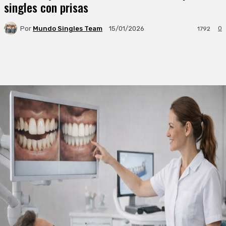
singles con prisas
Por
Mundo Singles Team
0
15/01/2026
1792
Facebook
X
WhatsApp