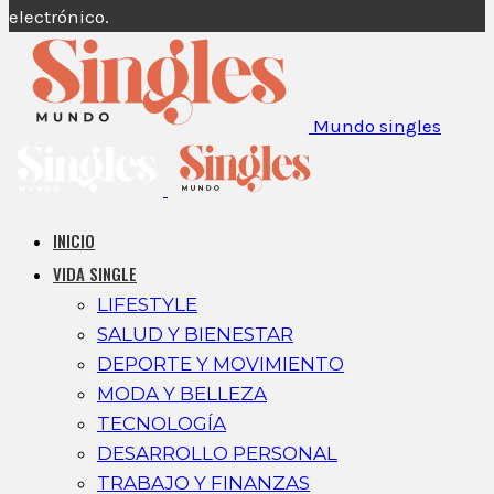
electrónico.
Mundo singles
INICIO
VIDA SINGLE
LIFESTYLE
SALUD Y BIENESTAR
DEPORTE Y MOVIMIENTO
MODA Y BELLEZA
TECNOLOGÍA
DESARROLLO PERSONAL
TRABAJO Y FINANZAS