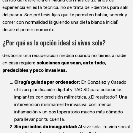
experiencia en esta técnica, no se trata de «dientes para salir
del paso». Son prótesis fijas que te permiten hablar, sonreír y
comer con normalidad (siguiendo una dieta blanda inicial)
desde el primer momento.
¿Por qué es la opción ideal si vives solo?
Gestionar una recuperación médica cuando no tienes a nadie
en casa requiere
soluciones que sean, ante todo,
predecibles y poco invasivas.
Cirugía guiada por ordenador:
En González y Casado
utilizan planificación digital y TAC 3D para colocar los
implantes con precisión milimétrica. ¿El resultado? Una
intervención mínimamente invasiva, con menos
inflamación y un postoperatorio mucho más cómodo
para llevar por tu cuenta.
Sin periodos de inseguridad:
Al vivir sola, tu vida social