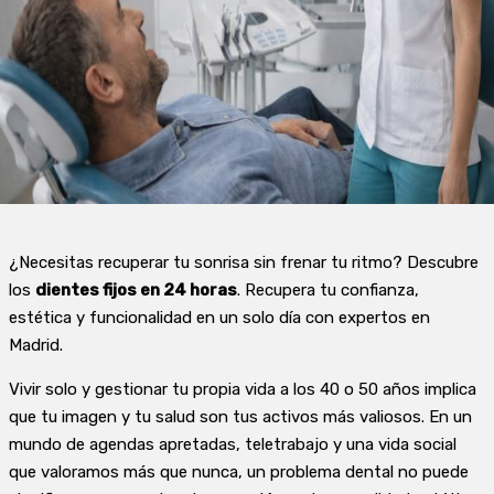
¿Necesitas recuperar tu sonrisa sin frenar tu ritmo? Descubre
los
dientes fijos en 24 horas
. Recupera tu confianza,
estética y funcionalidad en un solo día con expertos en
Madrid.
Vivir solo y gestionar tu propia vida a los 40 o 50 años implica
que tu imagen y tu salud son tus activos más valiosos. En un
mundo de agendas apretadas, teletrabajo y una vida social
que valoramos más que nunca, un problema dental no puede