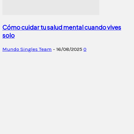
Cómo cuidar tu salud mental cuando vives
solo
Mundo Singles Team
-
16/08/2025
0