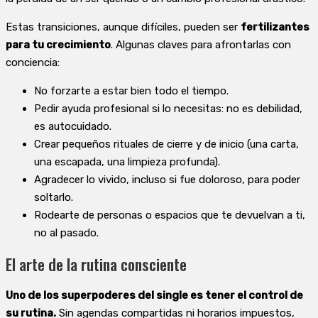
Estas transiciones, aunque difíciles, pueden ser
fertilizantes
para tu crecimiento
. Algunas claves para afrontarlas con
conciencia:
No forzarte a estar bien todo el tiempo.
Pedir ayuda profesional si lo necesitas: no es debilidad,
es autocuidado.
Crear pequeños rituales de cierre y de inicio (una carta,
una escapada, una limpieza profunda).
Agradecer lo vivido, incluso si fue doloroso, para poder
soltarlo.
Rodearte de personas o espacios que te devuelvan a ti,
no al pasado.
El arte de la rutina consciente
Uno de los superpoderes del single es tener el control de
su rutina.
Sin agendas compartidas ni horarios impuestos,