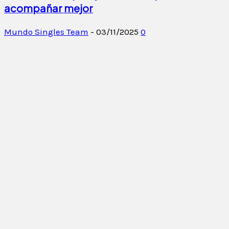
acompañar mejor
Mundo Singles Team
-
03/11/2025
0