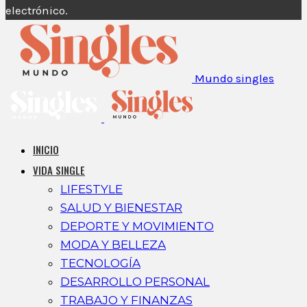
electrónico.
Mundo singles
INICIO
VIDA SINGLE
LIFESTYLE
SALUD Y BIENESTAR
DEPORTE Y MOVIMIENTO
MODA Y BELLEZA
TECNOLOGÍA
DESARROLLO PERSONAL
TRABAJO Y FINANZAS