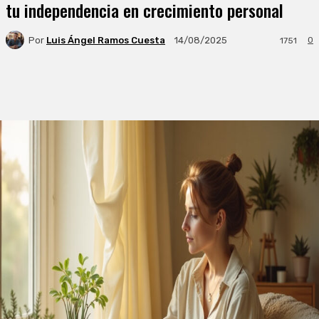
tu independencia en crecimiento personal
Por
Luis Ángel Ramos Cuesta
0
14/08/2025
1751
Facebook
X
WhatsApp