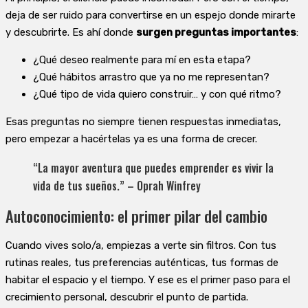
deja de ser ruido para convertirse en un espejo donde mirarte
y descubrirte. Es ahí donde
surgen preguntas importantes
:
¿Qué deseo realmente para mí en esta etapa?
¿Qué hábitos arrastro que ya no me representan?
¿Qué tipo de vida quiero construir… y con qué ritmo?
Esas preguntas no siempre tienen respuestas inmediatas,
pero empezar a hacértelas ya es una forma de crecer.
“La mayor aventura que puedes emprender es vivir la
vida de tus sueños.” – Oprah Winfrey
Autoconocimiento: el primer pilar del cambio
Cuando vives solo/a, empiezas a verte sin filtros. Con tus
rutinas reales, tus preferencias auténticas, tus formas de
habitar el espacio y el tiempo. Y ese es el primer paso para el
crecimiento personal, descubrir el punto de partida.