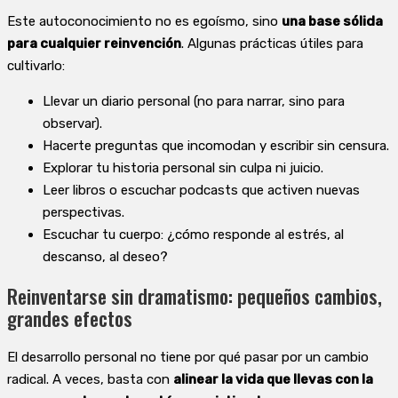
Este autoconocimiento no es egoísmo, sino
una base sólida
para cualquier reinvención
. Algunas prácticas útiles para
cultivarlo:
Llevar un diario personal (no para narrar, sino para
observar).
Hacerte preguntas que incomodan y escribir sin censura.
Explorar tu historia personal sin culpa ni juicio.
Leer libros o escuchar podcasts que activen nuevas
perspectivas.
Escuchar tu cuerpo: ¿cómo responde al estrés, al
descanso, al deseo?
Reinventarse sin dramatismo: pequeños cambios,
grandes efectos
El desarrollo personal no tiene por qué pasar por un cambio
radical. A veces, basta con
alinear la vida que llevas con la