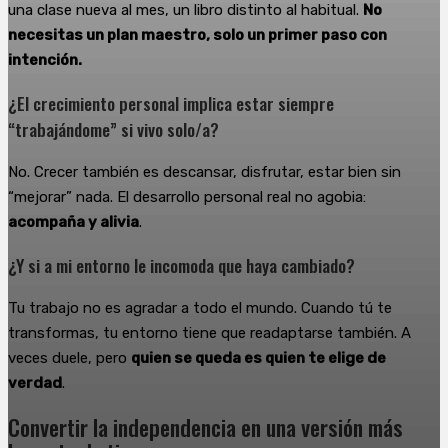
una clase nueva al mes, un libro distinto al habitual.
No
necesitas un plan maestro, solo un primer paso con
intención.
¿El crecimiento personal implica estar siempre
“trabajándome” si vivo solo/a?
No. Crecer también es descansar, disfrutar, estar bien sin
“mejorar” nada. El desarrollo personal real no agobia:
acompaña y alivia
.
¿Y si a mi entorno le incomoda que haya cambiado?
Tu trabajo no es agradar a todo el mundo. Cuando tú te
transformas, tu entorno tiene que readaptarse también. A
veces duele, pero
quien se queda es quien te elige de
verdad
.
Convertir la independencia en una versión más