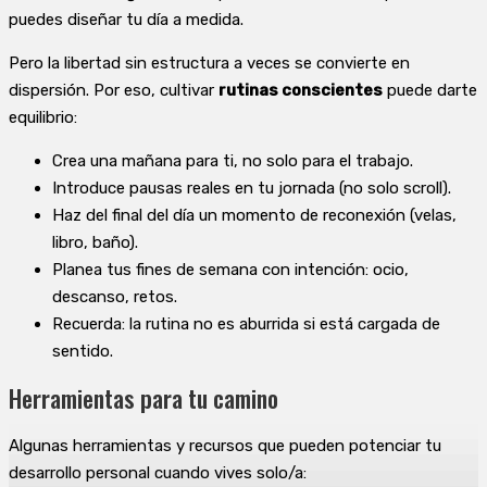
puedes diseñar tu día a medida.
Pero la libertad sin estructura a veces se convierte en
dispersión. Por eso, cultivar
rutinas conscientes
puede darte
equilibrio:
Crea una mañana para ti, no solo para el trabajo.
Introduce pausas reales en tu jornada (no solo scroll).
Haz del final del día un momento de reconexión (velas,
libro, baño).
Planea tus fines de semana con intención: ocio,
descanso, retos.
Recuerda: la rutina no es aburrida si está cargada de
sentido.
Herramientas para tu camino
Algunas herramientas y recursos que pueden potenciar tu
desarrollo personal cuando vives solo/a: