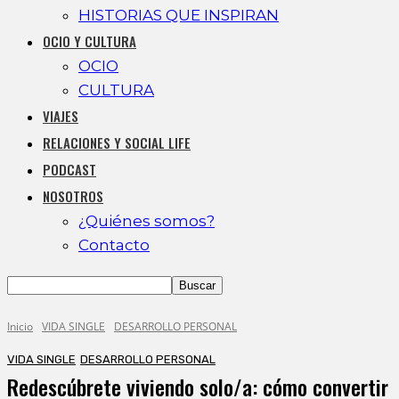
HISTORIAS QUE INSPIRAN
OCIO Y CULTURA
OCIO
CULTURA
VIAJES
RELACIONES Y SOCIAL LIFE
PODCAST
NOSOTROS
¿Quiénes somos?
Contacto
Inicio
VIDA SINGLE
DESARROLLO PERSONAL
VIDA SINGLE
DESARROLLO PERSONAL
Redescúbrete viviendo solo/a: cómo convertir