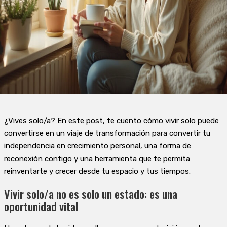
¿Vives solo/a? En este post, te cuento cómo vivir solo puede
convertirse en un viaje de transformación para convertir tu
independencia en crecimiento personal, una forma de
reconexión contigo y una herramienta que te permita
reinventarte y crecer desde tu espacio y tus tiempos.
Vivir solo/a no es solo un estado: es una
oportunidad vital