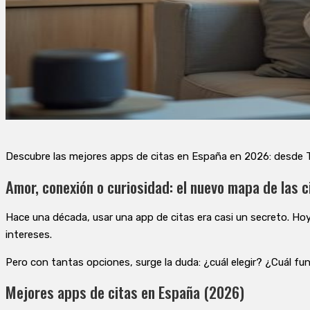
Descubre las mejores apps de citas en España en 2026: desde Ti
Amor, conexión o curiosidad: el nuevo mapa de las c
Hace una década, usar una app de citas era casi un secreto. Ho
intereses.
Pero con tantas opciones, surge la duda: ¿cuál elegir? ¿Cuál f
Mejores apps de citas en España (2026)