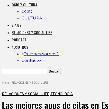
OCIO Y CULTURA
OCIO
CULTURA
VIAJES
RELACIONES Y SOCIAL LIFE
PODCAST
NOSOTROS
¿Quiénes somos?
Contacto
Inicio
RELACIONES Y SOCIAL LIFE
RELACIONES Y SOCIAL LIFE
TECNOLOGÍA
Las mejores apps de citas en E