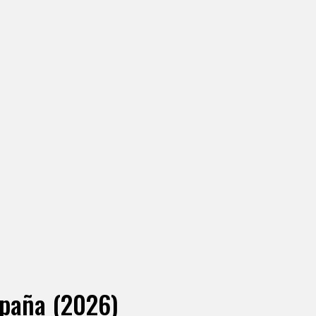
spaña (2026)