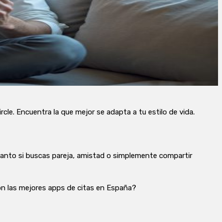
e. Encuentra la que mejor se adapta a tu estilo de vida.
anto si buscas pareja, amistad o simplemente compartir
on las mejores apps de citas en España?