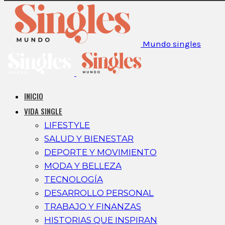
Mundo singles
INICIO
VIDA SINGLE
LIFESTYLE
SALUD Y BIENESTAR
DEPORTE Y MOVIMIENTO
MODA Y BELLEZA
TECNOLOGÍA
DESARROLLO PERSONAL
TRABAJO Y FINANZAS
HISTORIAS QUE INSPIRAN