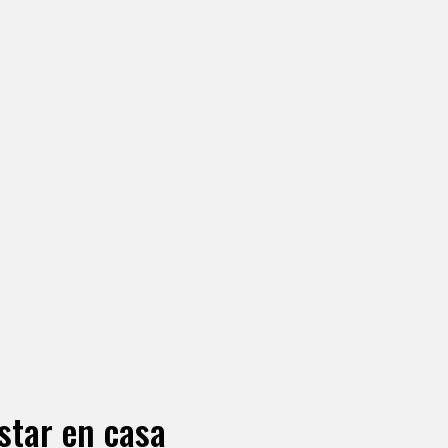
star en casa