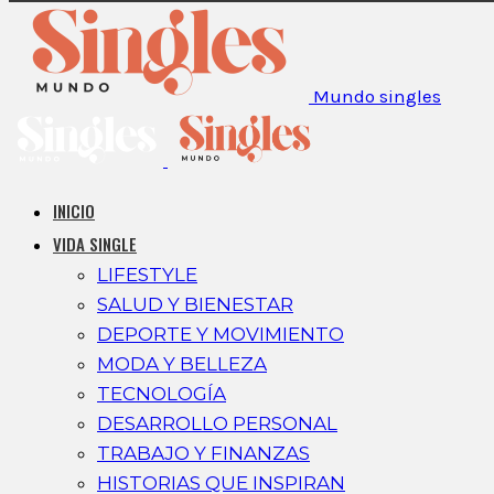
Mundo singles
INICIO
VIDA SINGLE
LIFESTYLE
SALUD Y BIENESTAR
DEPORTE Y MOVIMIENTO
MODA Y BELLEZA
TECNOLOGÍA
DESARROLLO PERSONAL
TRABAJO Y FINANZAS
HISTORIAS QUE INSPIRAN