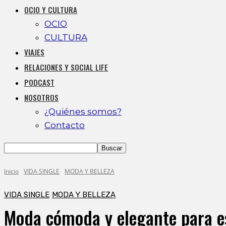
OCIO Y CULTURA
OCIO
CULTURA
VIAJES
RELACIONES Y SOCIAL LIFE
PODCAST
NOSOTROS
¿Quiénes somos?
Contacto
Inicio
VIDA SINGLE
MODA Y BELLEZA
VIDA SINGLE
MODA Y BELLEZA
Moda cómoda y elegante para e