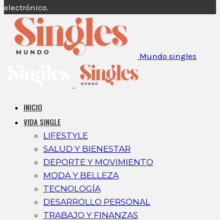
electrónico.
Mundo singles
INICIO
VIDA SINGLE
LIFESTYLE
SALUD Y BIENESTAR
DEPORTE Y MOVIMIENTO
MODA Y BELLEZA
TECNOLOGÍA
DESARROLLO PERSONAL
TRABAJO Y FINANZAS