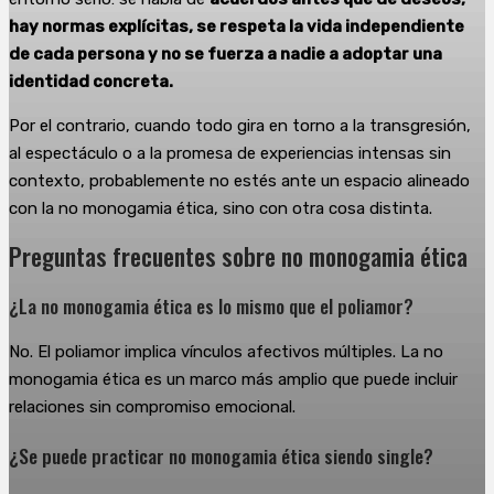
hay normas explícitas, se respeta la vida independiente
de cada persona y no se fuerza a nadie a adoptar una
identidad concreta.
Por el contrario, cuando todo gira en torno a la transgresión,
al espectáculo o a la promesa de experiencias intensas sin
contexto, probablemente no estés ante un espacio alineado
con la no monogamia ética, sino con otra cosa distinta.
Preguntas frecuentes sobre no monogamia ética
¿La no monogamia ética es lo mismo que el poliamor?
No. El poliamor implica vínculos afectivos múltiples. La no
monogamia ética es un marco más amplio que puede incluir
relaciones sin compromiso emocional.
¿Se puede practicar no monogamia ética siendo single?