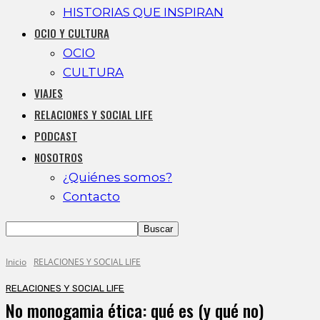
HISTORIAS QUE INSPIRAN
OCIO Y CULTURA
OCIO
CULTURA
VIAJES
RELACIONES Y SOCIAL LIFE
PODCAST
NOSOTROS
¿Quiénes somos?
Contacto
Inicio
RELACIONES Y SOCIAL LIFE
RELACIONES Y SOCIAL LIFE
No monogamia ética: qué es (y qué no)