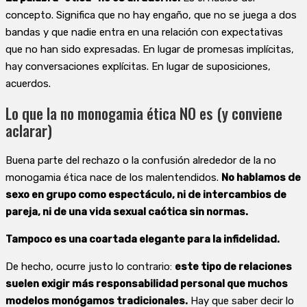
concepto. Significa que no hay engaño, que no se juega a dos
bandas y que nadie entra en una relación con expectativas
que no han sido expresadas. En lugar de promesas implícitas,
hay conversaciones explícitas. En lugar de suposiciones,
acuerdos.
Lo que la no monogamia ética NO es (y conviene
aclarar)
Buena parte del rechazo o la confusión alrededor de la no
monogamia ética nace de los malentendidos.
No hablamos de
sexo en grupo como espectáculo, ni de intercambios de
pareja, ni de una vida sexual caótica sin normas.
Tampoco es una coartada elegante para la infidelidad.
De hecho, ocurre justo lo contrario:
este tipo de relaciones
suelen exigir más responsabilidad personal que muchos
modelos monógamos tradicionales.
Hay que saber decir lo