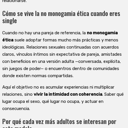
relacionarse.
Cómo se vive la no monogamia ética cuando eres
single
Cuando no hay una pareja de referencia, la
no monogamia
ética
suele adoptar formas mucho más prácticas y menos
ideológicas. Relaciones sexuales continuadas con acuerdos
claros, vínculos íntimos sin expectativa de pareja, amistades
con beneficios en una versión adulta —conversada, explícita,
sin juegos de poder— o encuentros dentro de comunidades
donde existen normas compartidas.
Aquí el objetivo no es acumular experiencias ni multiplicar
relaciones, sino
vivir la intimidad con coherencia
. Saber qué
lugar ocupa el sexo, qué lugar no ocupa, y actuar en
consecuencia.
Por qué cada vez más adultos se interesan por