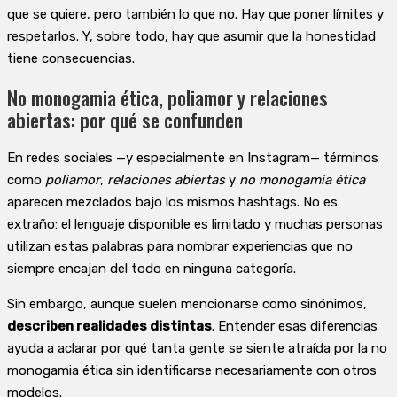
que se quiere, pero también lo que no. Hay que poner límites y
respetarlos. Y, sobre todo, hay que asumir que la honestidad
tiene consecuencias.
No monogamia ética, poliamor y relaciones
abiertas: por qué se confunden
En redes sociales —y especialmente en Instagram— términos
como
poliamor
,
relaciones abiertas
y
no monogamia ética
aparecen mezclados bajo los mismos hashtags. No es
extraño: el lenguaje disponible es limitado y muchas personas
utilizan estas palabras para nombrar experiencias que no
siempre encajan del todo en ninguna categoría.
Sin embargo, aunque suelen mencionarse como sinónimos,
describen realidades distintas
. Entender esas diferencias
ayuda a aclarar por qué tanta gente se siente atraída por la no
monogamia ética sin identificarse necesariamente con otros
modelos.