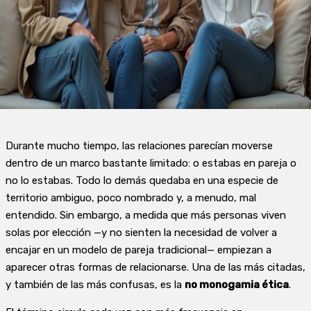
Durante mucho tiempo, las relaciones parecían moverse
dentro de un marco bastante limitado: o estabas en pareja o
no lo estabas. Todo lo demás quedaba en una especie de
territorio ambiguo, poco nombrado y, a menudo, mal
entendido. Sin embargo, a medida que más personas viven
solas por elección —y no sienten la necesidad de volver a
encajar en un modelo de pareja tradicional— empiezan a
aparecer otras formas de relacionarse. Una de las más citadas,
y también de las más confusas, es la
no monogamia ética
.