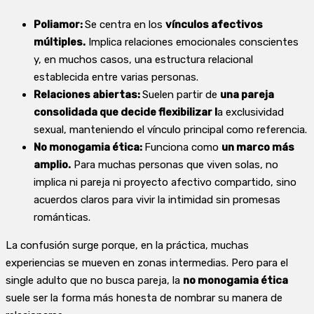
Poliamor:
Se centra en los
vínculos afectivos
múltiples.
Implica relaciones emocionales conscientes
y, en muchos casos, una estructura relacional
establecida entre varias personas.
Relaciones abiertas:
Suelen partir de
una pareja
consolidada que decide flexibilizar l
a exclusividad
sexual, manteniendo el vínculo principal como referencia.
No monogamia ética:
Funciona como
un marco más
amplio.
Para muchas personas que viven solas, no
implica ni pareja ni proyecto afectivo compartido, sino
acuerdos claros para vivir la intimidad sin promesas
románticas.
La confusión surge porque, en la práctica, muchas
experiencias se mueven en zonas intermedias. Pero para el
single adulto que no busca pareja, la
no monogamia ética
suele ser la forma más honesta de nombrar su manera de