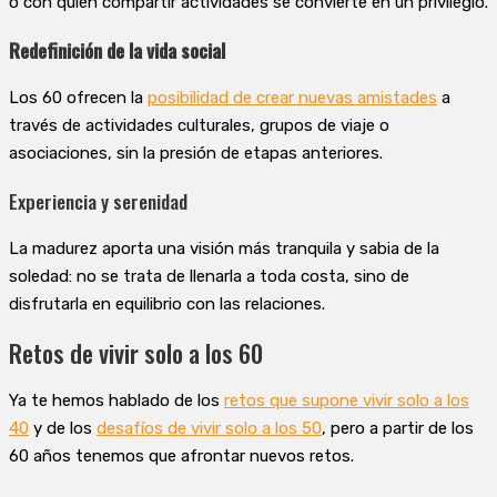
o con quién compartir actividades se convierte en un privilegio.
Redefinición de la vida social
Los 60 ofrecen la
posibilidad de crear nuevas amistades
a
través de actividades culturales, grupos de viaje o
asociaciones, sin la presión de etapas anteriores.
Experiencia y serenidad
La madurez aporta una visión más tranquila y sabia de la
soledad: no se trata de llenarla a toda costa, sino de
disfrutarla en equilibrio con las relaciones.
Retos de vivir solo a los 60
Ya te hemos hablado de los
retos que supone vivir solo a los
40
y de los
desafíos de vivir solo a los 50
, pero a partir de los
60 años tenemos que afrontar nuevos retos.