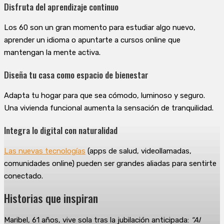
Disfruta del aprendizaje continuo
Los 60 son un gran momento para estudiar algo nuevo,
aprender un idioma o apuntarte a cursos online que
mantengan la mente activa.
Diseña tu casa como espacio de bienestar
Adapta tu hogar para que sea cómodo, luminoso y seguro.
Una vivienda funcional aumenta la sensación de tranquilidad.
Integra lo digital con naturalidad
Las nuevas tecnologías
(apps de salud, videollamadas,
comunidades online) pueden ser grandes aliadas para sentirte
conectado.
Historias que inspiran
Maribel, 61 años, vive sola tras la jubilación anticipada:
“Al