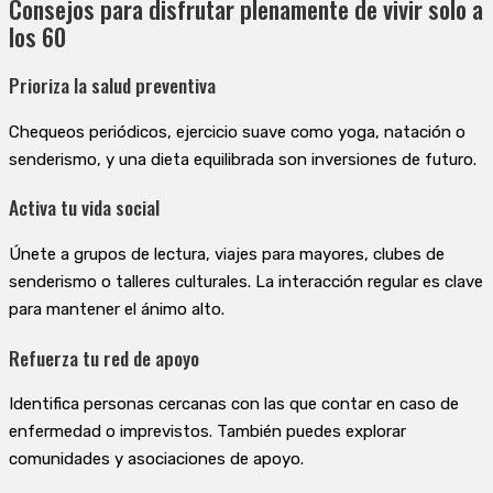
Consejos para disfrutar plenamente de vivir solo a
los 60
Prioriza la salud preventiva
Chequeos periódicos, ejercicio suave como yoga, natación o
senderismo, y una dieta equilibrada son inversiones de futuro.
Activa tu vida social
Únete a grupos de lectura, viajes para mayores, clubes de
senderismo o talleres culturales. La interacción regular es clave
para mantener el ánimo alto.
Refuerza tu red de apoyo
Identifica personas cercanas con las que contar en caso de
enfermedad o imprevistos. También puedes explorar
comunidades y asociaciones de apoyo.