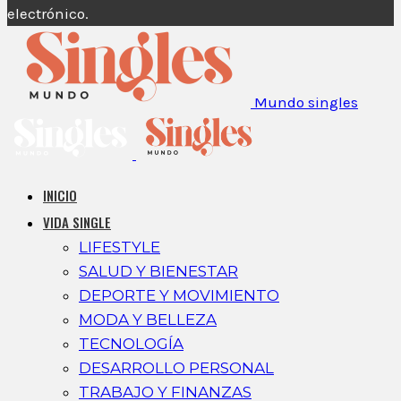
electrónico.
Mundo singles
INICIO
VIDA SINGLE
LIFESTYLE
SALUD Y BIENESTAR
DEPORTE Y MOVIMIENTO
MODA Y BELLEZA
TECNOLOGÍA
DESARROLLO PERSONAL
TRABAJO Y FINANZAS