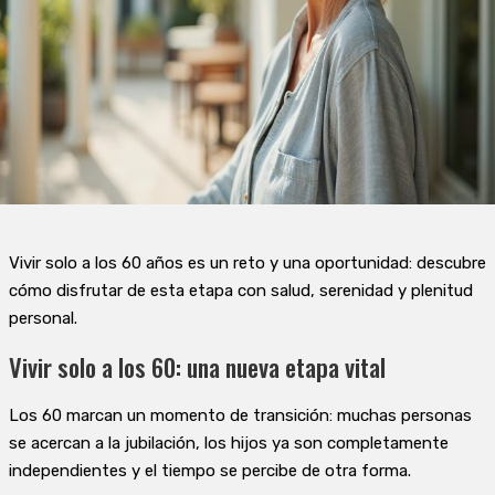
Vivir solo a los 60 años es un reto y una oportunidad: descubre
cómo disfrutar de esta etapa con salud, serenidad y plenitud
personal.
Vivir solo a los 60: una nueva etapa vital
Los 60 marcan un momento de transición: muchas personas
se acercan a la jubilación, los hijos ya son completamente
independientes y el tiempo se percibe de otra forma.