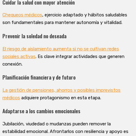
Cuidar la salud con mayor atención
Chequeos médicos
, ejercicio adaptado y hábitos saludables
son fundamentales para mantener autonomía y vitalidad.
Prevenir la soledad no deseada
El riesgo de aislamiento aumenta si no se cultivan redes
sociales activas
. Es clave integrar actividades que generen
conexión.
Planificación financiera y de futuro
La gestión de pensiones, ahorros y posibles imprevistos
médicos
adquiere protagonismo en esta etapa.
Adaptarse a los cambios emocionales
Jubilación, viudedad o mudanzas pueden remover la
estabilidad emocional. Afrontarlos con resiliencia y apoyo es