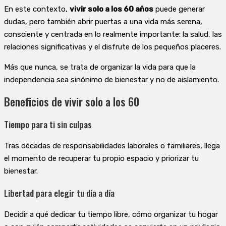
En este contexto,
vivir solo a los 60 años
puede generar
dudas, pero también abrir puertas a una vida más serena,
consciente y centrada en lo realmente importante: la salud, las
relaciones significativas y el disfrute de los pequeños placeres.
Más que nunca, se trata de organizar la vida para que la
independencia sea sinónimo de bienestar y no de aislamiento.
Beneficios de vivir solo a los 60
Tiempo para ti sin culpas
Tras décadas de responsabilidades laborales o familiares, llega
el momento de recuperar tu propio espacio y priorizar tu
bienestar.
Libertad para elegir tu día a día
Decidir a qué dedicar tu tiempo libre, cómo organizar tu hogar