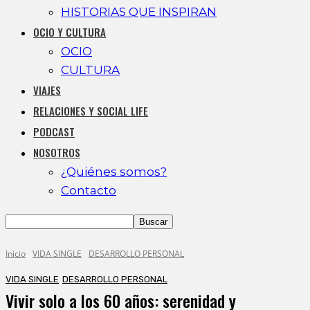
HISTORIAS QUE INSPIRAN
OCIO Y CULTURA
OCIO
CULTURA
VIAJES
RELACIONES Y SOCIAL LIFE
PODCAST
NOSOTROS
¿Quiénes somos?
Contacto
Inicio
VIDA SINGLE
DESARROLLO PERSONAL
VIDA SINGLE
DESARROLLO PERSONAL
Vivir solo a los 60 años: serenidad y