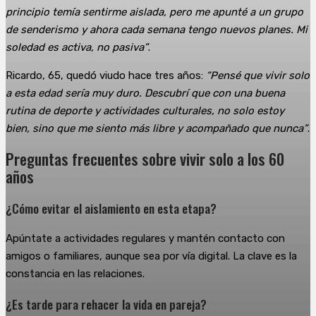
principio temía sentirme aislada, pero me apunté a un grupo
de senderismo y ahora cada semana tengo nuevos planes. Mi
soledad es activa, no pasiva”
.
Ricardo, 65, quedó viudo hace tres años:
“Pensé que vivir solo
a esta edad sería muy duro. Descubrí que con una buena
rutina de deporte y actividades culturales, no solo estoy
bien, sino que me siento más libre y acompañado que nunca”
.
Preguntas frecuentes sobre vivir solo a los 60
años
¿Cómo evitar el aislamiento en esta etapa?
Apúntate a actividades regulares y mantén contacto con
amigos o familiares, aunque sea por vía digital. La clave es la
constancia en las relaciones.
¿Es tarde para rehacer la vida en pareja?