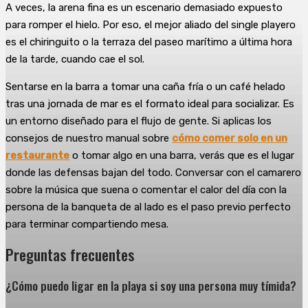
A veces, la arena fina es un escenario demasiado expuesto
para romper el hielo. Por eso, el mejor aliado del single playero
es el chiringuito o la terraza del paseo marítimo a última hora
de la tarde, cuando cae el sol.
Sentarse en la barra a tomar una caña fría o un café helado
tras una jornada de mar es el formato ideal para socializar. Es
un entorno diseñado para el flujo de gente. Si aplicas los
consejos de nuestro manual sobre
cómo comer solo en un
restaurante
o tomar algo en una barra, verás que es el lugar
donde las defensas bajan del todo. Conversar con el camarero
sobre la música que suena o comentar el calor del día con la
persona de la banqueta de al lado es el paso previo perfecto
para terminar compartiendo mesa.
Preguntas frecuentes
¿Cómo puedo ligar en la playa si soy una persona muy tímida?