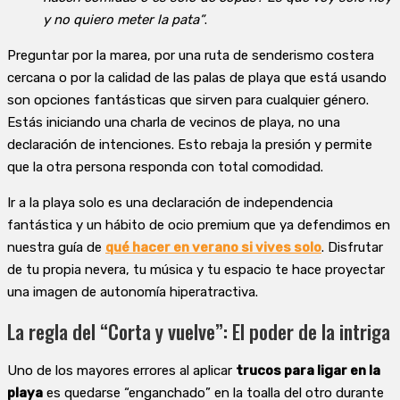
y no quiero meter la pata”
.
Preguntar por la marea, por una ruta de senderismo costera
cercana o por la calidad de las palas de playa que está usando
son opciones fantásticas que sirven para cualquier género.
Estás iniciando una charla de vecinos de playa, no una
declaración de intenciones. Esto rebaja la presión y permite
que la otra persona responda con total comodidad.
Ir a la playa solo es una declaración de independencia
fantástica y un hábito de ocio premium que ya defendimos en
nuestra guía de
qué hacer en verano si vives solo
. Disfrutar
de tu propia nevera, tu música y tu espacio te hace proyectar
una imagen de autonomía hiperatractiva.
La regla del “Corta y vuelve”: El poder de la intriga
Uno de los mayores errores al aplicar
trucos para ligar en la
playa
es quedarse “enganchado” en la toalla del otro durante