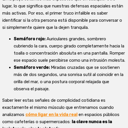
lugar, lo que significa que nuestras defensas espaciales están
más activas. Por eso, el primer truco infalible es saber
identificar si la otra persona está disponible para conversar o
si simplemente quiere que la dejen tranquila.
Semáforo rojo:
Auriculares grandes, sombrero
cubriendo la cara, cuerpo girado completamente hacia la
toalla o concentración absoluta en una pantalla. Romper
ese espacio suele percibirse como una intrusión molesta.
Semáforo verde:
Miradas cruzadas que se sostienen
más de dos segundos, una sonrisa sutil al coincidir en la
orilla del mar, o una postura corporal relajada que
observa el paisaje.
Saber leer estas señales de complicidad cotidiana es
exactamente el mismo músculo que entrenamos cuando
analizamos
cómo ligar en la vida real
en espacios públicos
como cafeterías o supermercados:
la clave nunca es la