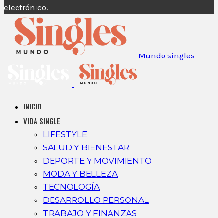
electrónico.
Mundo singles
INICIO
VIDA SINGLE
LIFESTYLE
SALUD Y BIENESTAR
DEPORTE Y MOVIMIENTO
MODA Y BELLEZA
TECNOLOGÍA
DESARROLLO PERSONAL
TRABAJO Y FINANZAS