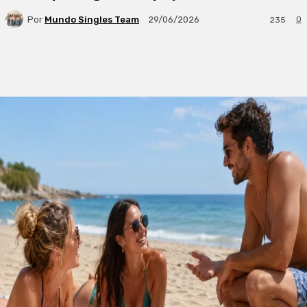
Por
Mundo Singles Team
0
29/06/2026
235
Facebook
X
WhatsApp