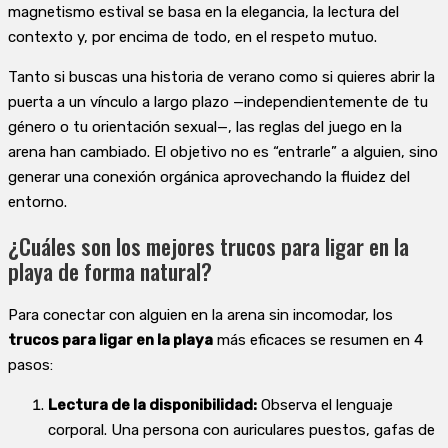
magnetismo estival se basa en la elegancia, la lectura del
contexto y, por encima de todo, en el respeto mutuo.
Tanto si buscas una historia de verano como si quieres abrir la
puerta a un vínculo a largo plazo —independientemente de tu
género o tu orientación sexual—, las reglas del juego en la
arena han cambiado. El objetivo no es “entrarle” a alguien, sino
generar una conexión orgánica aprovechando la fluidez del
entorno.
¿Cuáles son los mejores trucos para ligar en la
playa de forma natural?
Para conectar con alguien en la arena sin incomodar, los
trucos para ligar en la playa
más eficaces se resumen en 4
pasos:
Lectura de la disponibilidad:
Observa el lenguaje
corporal. Una persona con auriculares puestos, gafas de