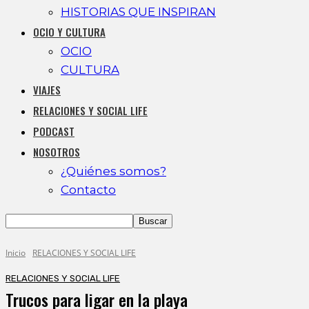
HISTORIAS QUE INSPIRAN
OCIO Y CULTURA
OCIO
CULTURA
VIAJES
RELACIONES Y SOCIAL LIFE
PODCAST
NOSOTROS
¿Quiénes somos?
Contacto
Inicio
RELACIONES Y SOCIAL LIFE
RELACIONES Y SOCIAL LIFE
Trucos para ligar en la playa